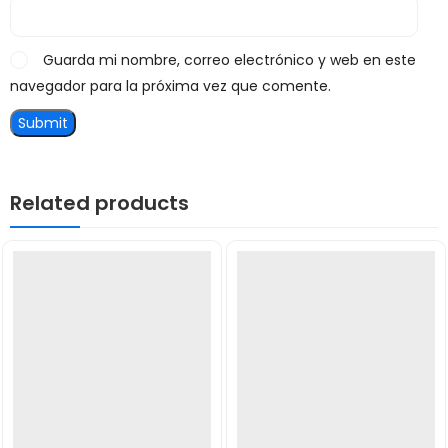
Guarda mi nombre, correo electrónico y web en este
navegador para la próxima vez que comente.
Related products