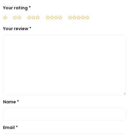
Your rating
*
Your review
*
Name
*
Email
*