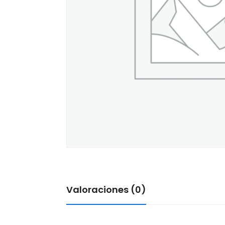
Valoraciones (0)