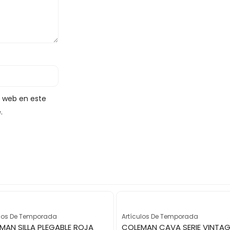
y web en este
.
ulos De Temporada
Artículos De Temporada
MAN SILLA PLEGABLE ROJA