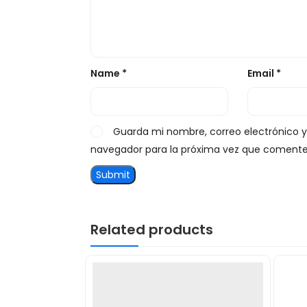
Name
*
Email
*
Guarda mi nombre, correo electrónico 
navegador para la próxima vez que comente
Related products