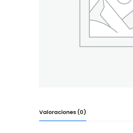
Valoraciones (0)