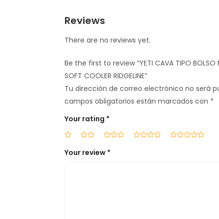
Reviews
There are no reviews yet.
Be the first to review “YETI CAVA TIPO BOLS
SOFT COOLER RIDGELINE”
Tu dirección de correo electrónico no será p
campos obligatorios están marcados con
*
Your rating
*
Your review
*