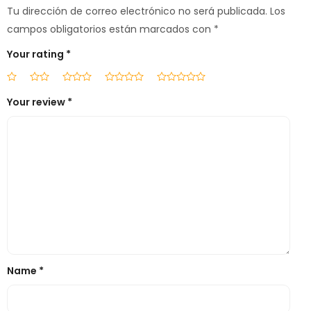
Tu dirección de correo electrónico no será publicada.
Los
campos obligatorios están marcados con
*
Your rating
*
Your review
*
Name
*