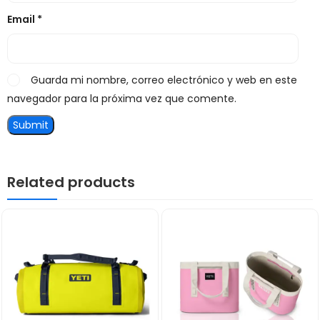
Email
*
Guarda mi nombre, correo electrónico y web en este
navegador para la próxima vez que comente.
Related products