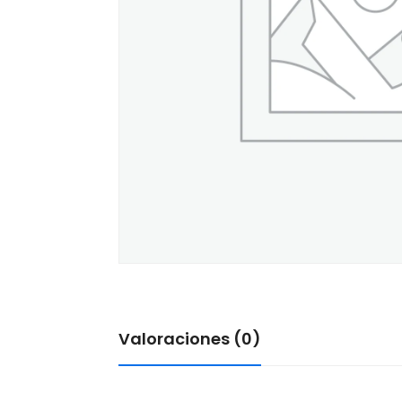
Valoraciones (0)