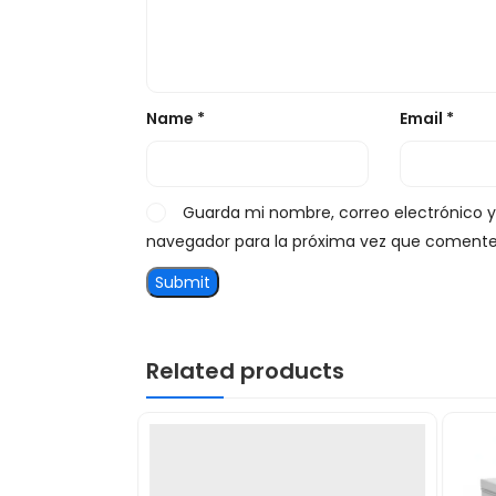
Name
*
Email
*
Guarda mi nombre, correo electrónico 
navegador para la próxima vez que comente
Related products