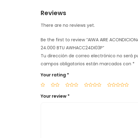
Reviews
There are no reviews yet.
Be the first to review “AIWA AIRE ACONDICIO
24.000 BTU AWHACC24DI03P”
Tu dirección de correo electrónico no será p
campos obligatorios están marcados con
*
Your rating
*
Your review
*