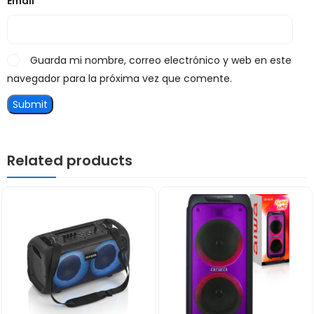
Email
*
Guarda mi nombre, correo electrónico y web en este
navegador para la próxima vez que comente.
Related products