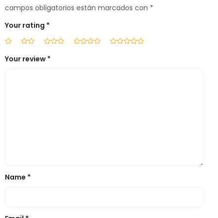
campos obligatorios están marcados con
*
Your rating
*
Your review
*
Name
*