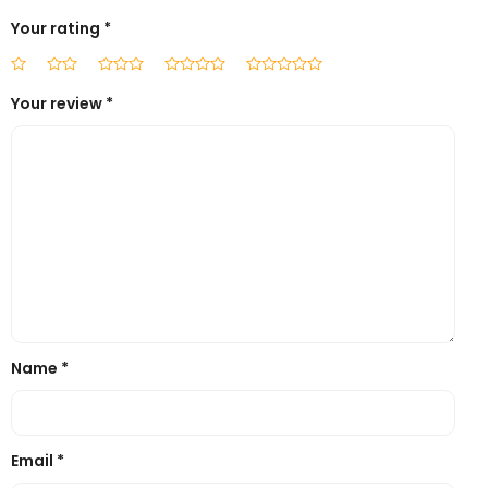
Your rating
*
Your review
*
Name
*
Email
*