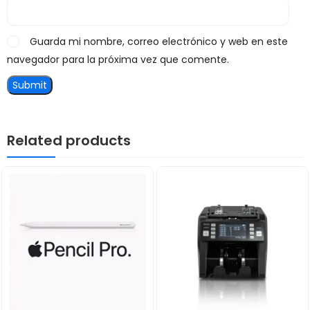
Guarda mi nombre, correo electrónico y web en este
navegador para la próxima vez que comente.
Related products