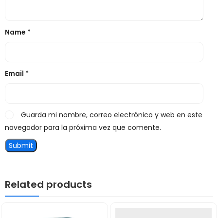
Name
*
Email
*
Guarda mi nombre, correo electrónico y web en este
navegador para la próxima vez que comente.
Related products