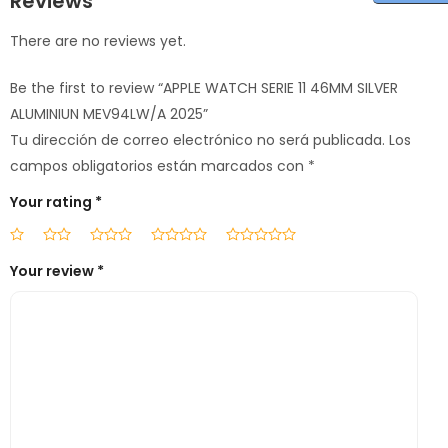
Reviews
There are no reviews yet.
Be the first to review “APPLE WATCH SERIE 11 46MM SILVER
ALUMINIUN MEV94LW/A 2025”
Tu dirección de correo electrónico no será publicada.
Los
campos obligatorios están marcados con
*
Your rating
*
Your review
*