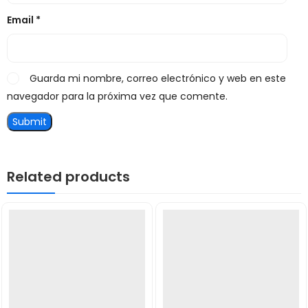
Email
*
Guarda mi nombre, correo electrónico y web en este
navegador para la próxima vez que comente.
Related products