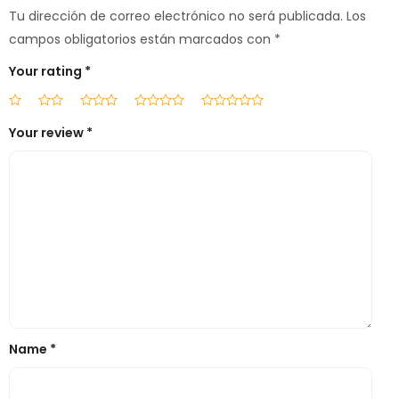
Tu dirección de correo electrónico no será publicada.
Los
campos obligatorios están marcados con
*
Your rating
*
Your review
*
Name
*