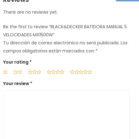
There are no reviews yet.
Be the first to review “BLACK&DECKER BATIDORA MANUAL 5
VELOCIDADES MX1500W”
Tu dirección de correo electrónico no será publicada.
Los
campos obligatorios están marcados con
*
Your rating
*
Your review
*