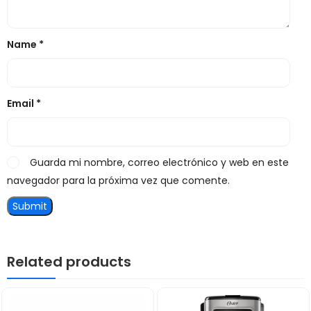
Name
*
Email
*
Guarda mi nombre, correo electrónico y web en este
navegador para la próxima vez que comente.
Related products