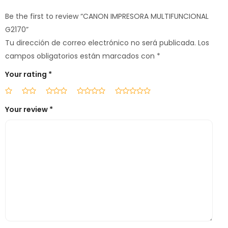
Be the first to review “CANON IMPRESORA MULTIFUNCIONAL
G2170”
Tu dirección de correo electrónico no será publicada.
Los
campos obligatorios están marcados con
*
Your rating
*
Your review
*