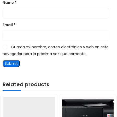
Name
*
Email
*
Guarda mi nombre, correo electrónico y web en este
navegador para la próxima vez que comente.
Related products