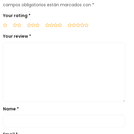
campos obligatorios están marcados con
*
Your rating
*
Your review
*
Name
*