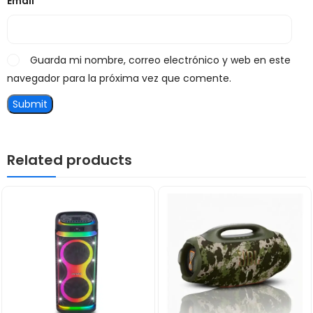
Email
*
Guarda mi nombre, correo electrónico y web en este
navegador para la próxima vez que comente.
Related products