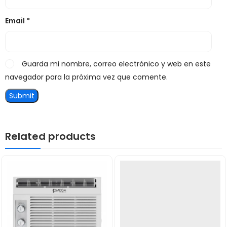
Email
*
Guarda mi nombre, correo electrónico y web en este
navegador para la próxima vez que comente.
Related products