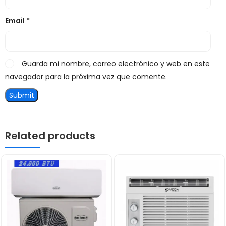
Email
*
Guarda mi nombre, correo electrónico y web en este
navegador para la próxima vez que comente.
Related products