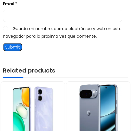
Email
*
Guarda mi nombre, correo electrónico y web en este
navegador para la próxima vez que comente.
Related products