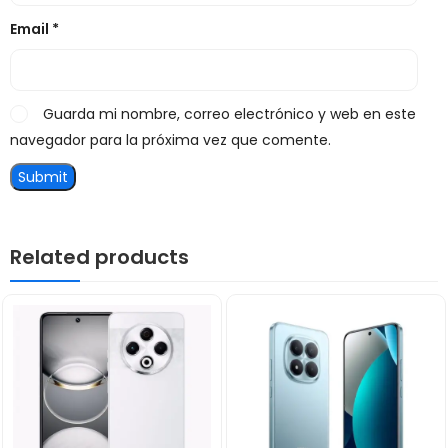
Email
*
Guarda mi nombre, correo electrónico y web en este
navegador para la próxima vez que comente.
Related products