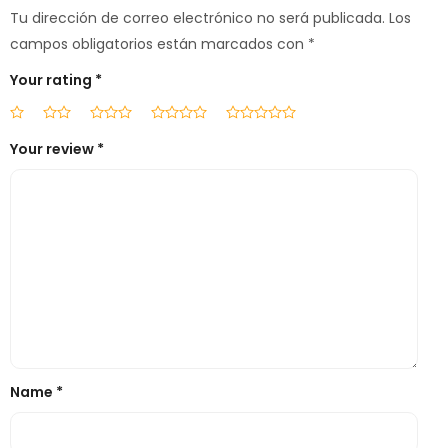
Tu dirección de correo electrónico no será publicada.
Los
campos obligatorios están marcados con
*
Your rating
*
Your review
*
Name
*