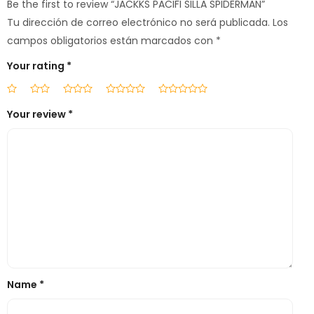
Be the first to review “JACKKS PACIFI SILLA SPIDERMAN”
Tu dirección de correo electrónico no será publicada.
Los
campos obligatorios están marcados con
*
Your rating
*
Your review
*
Name
*