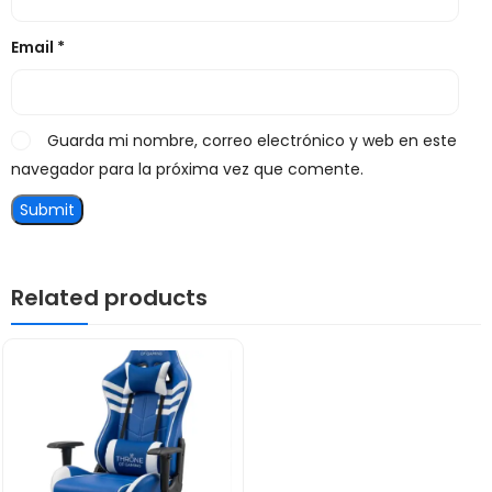
Email
*
Guarda mi nombre, correo electrónico y web en este
navegador para la próxima vez que comente.
Related products