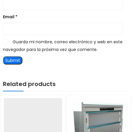
Email
*
Guarda mi nombre, correo electrónico y web en este
navegador para la próxima vez que comente.
Related products