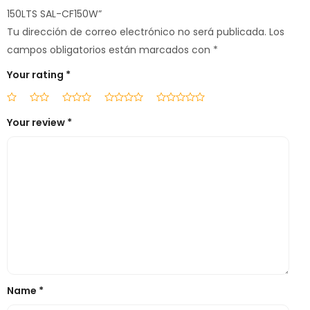
150LTS SAL-CF150W”
Tu dirección de correo electrónico no será publicada.
Los
campos obligatorios están marcados con
*
Your rating
*
Your review
*
Name
*