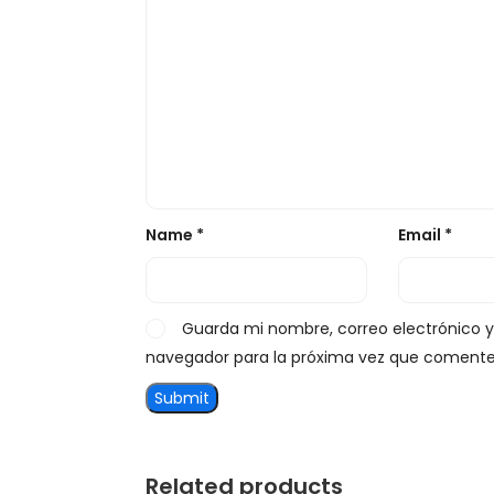
Name
*
Email
*
Guarda mi nombre, correo electrónico 
navegador para la próxima vez que comente
Related products