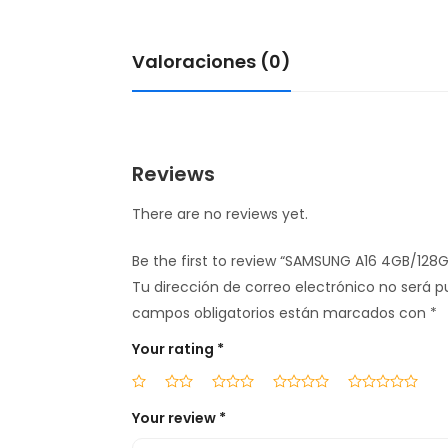
Valoraciones (0)
Reviews
There are no reviews yet.
Be the first to review “SAMSUNG A16 4GB/128
Tu dirección de correo electrónico no será p
campos obligatorios están marcados con
*
Your rating
*
Your review
*