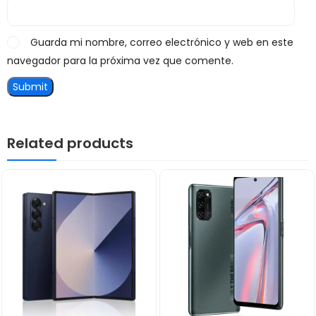
Guarda mi nombre, correo electrónico y web en este
navegador para la próxima vez que comente.
Related products