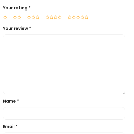
Your rating
*
Your review
*
Name
*
Email
*