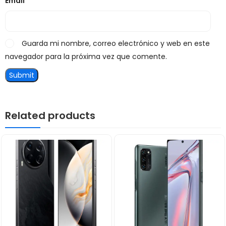
Email
*
Guarda mi nombre, correo electrónico y web en este
navegador para la próxima vez que comente.
Related products