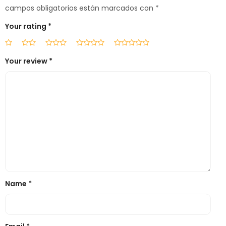
campos obligatorios están marcados con
*
Your rating
*
Your review
*
Name
*