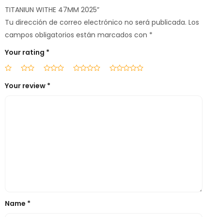
TITANIUN WITHE 47MM 2025”
Tu dirección de correo electrónico no será publicada.
Los
campos obligatorios están marcados con
*
Your rating
*
Your review
*
Name
*