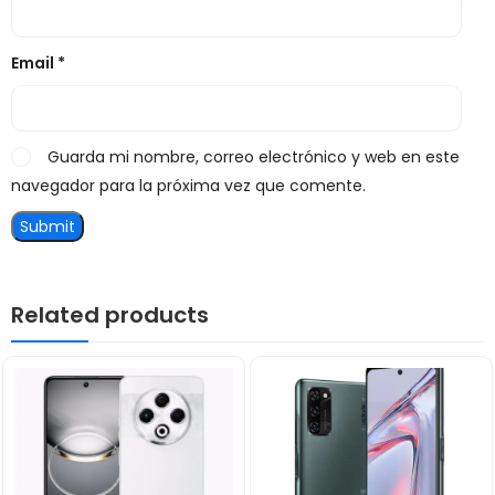
Email
*
Guarda mi nombre, correo electrónico y web en este
navegador para la próxima vez que comente.
Related products