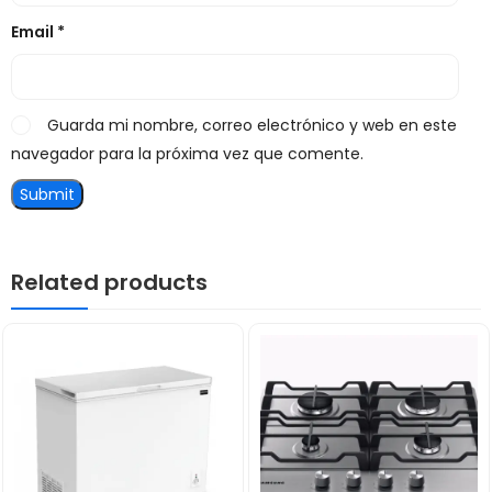
Email
*
Guarda mi nombre, correo electrónico y web en este
navegador para la próxima vez que comente.
Related products