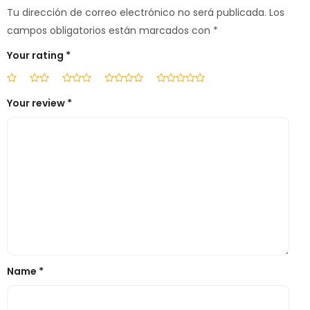
Tu dirección de correo electrónico no será publicada.
Los
campos obligatorios están marcados con
*
Your rating
*
Your review
*
Name
*