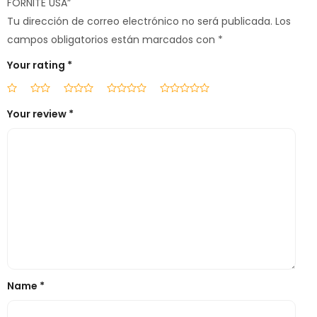
FORNITE USA”
Tu dirección de correo electrónico no será publicada.
Los
campos obligatorios están marcados con
*
Your rating
*
Your review
*
Name
*