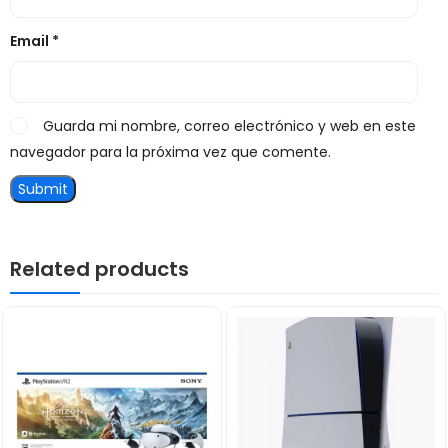
Email
*
Guarda mi nombre, correo electrónico y web en este
navegador para la próxima vez que comente.
Related products