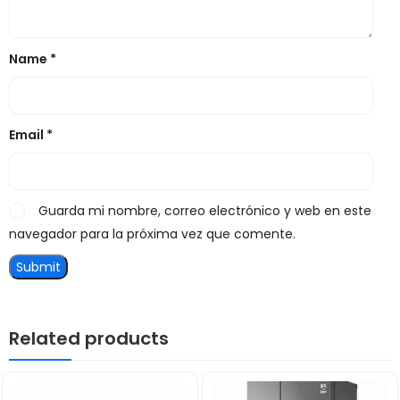
Name
*
Email
*
Guarda mi nombre, correo electrónico y web en este
navegador para la próxima vez que comente.
Related products