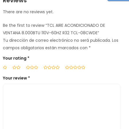
Reviews
There are no reviews yet.
Be the first to review “TCL AIRE ACONDICIONADO DE
VENTANA 8.000BTU 110V-60HZ R32 TCL-08CWDE”
Tu dirección de correo electrónico no será publicada.
Los
campos obligatorios están marcados con
*
Your rating
*
Your review
*