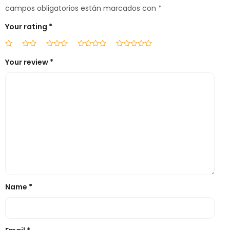
campos obligatorios están marcados con
*
Your rating
*
Your review
*
Name
*