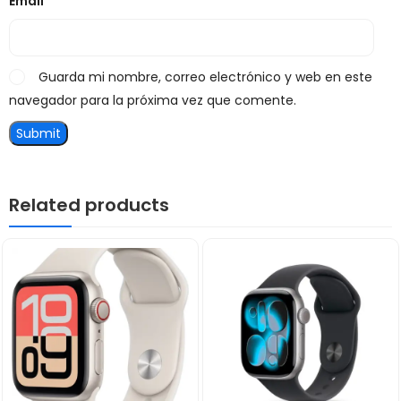
Email
*
Guarda mi nombre, correo electrónico y web en este
navegador para la próxima vez que comente.
Related products