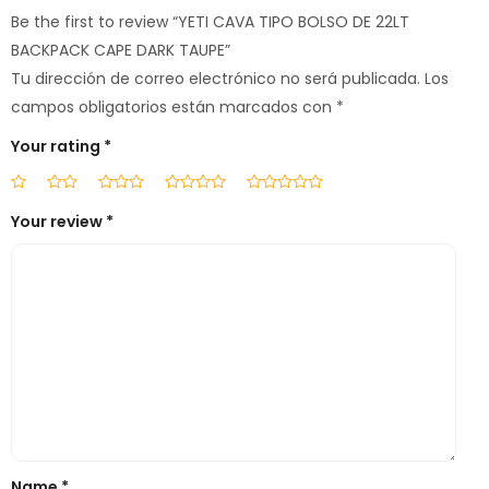
Be the first to review “YETI CAVA TIPO BOLSO DE 22LT
BACKPACK CAPE DARK TAUPE”
Tu dirección de correo electrónico no será publicada.
Los
campos obligatorios están marcados con
*
Your rating
*
Your review
*
Name
*