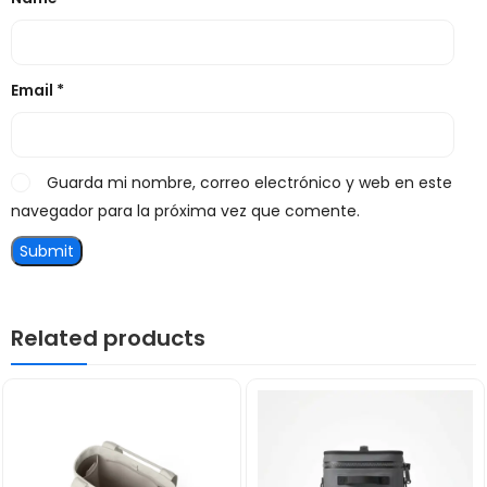
Email
*
Guarda mi nombre, correo electrónico y web en este
navegador para la próxima vez que comente.
Related products