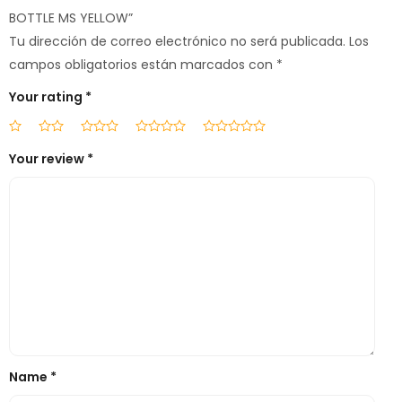
BOTTLE MS YELLOW”
Tu dirección de correo electrónico no será publicada.
Los
campos obligatorios están marcados con
*
Your rating
*
Your review
*
Name
*