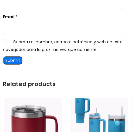
Email
*
Guarda mi nombre, correo electrónico y web en este
navegador para la próxima vez que comente.
Related products