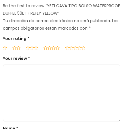
Be the first to review “YETI CAVA TIPO BOLSO WATERPROOF
DUFFEL 50LT FIREFLY YELLOW”
Tu dirección de correo electrónico no será publicada.
Los
campos obligatorios están marcados con
*
Your rating
*
Your review
*
Name
*