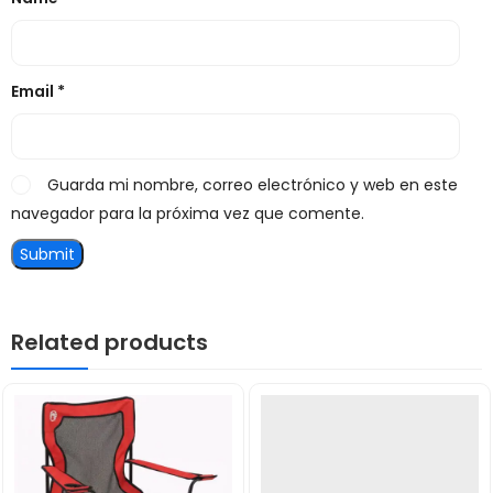
Email
*
Guarda mi nombre, correo electrónico y web en este
navegador para la próxima vez que comente.
Related products