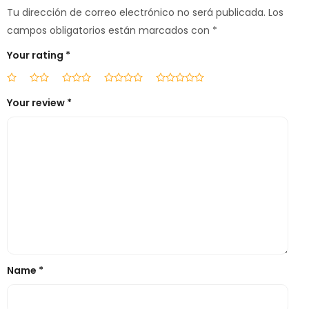
Tu dirección de correo electrónico no será publicada.
Los
campos obligatorios están marcados con
*
Your rating
*
Your review
*
Name
*