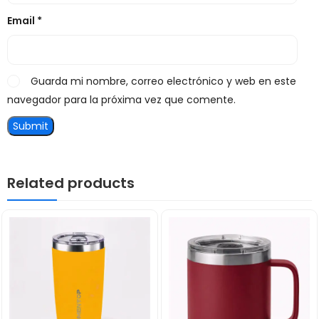
Email
*
Guarda mi nombre, correo electrónico y web en este
navegador para la próxima vez que comente.
Related products