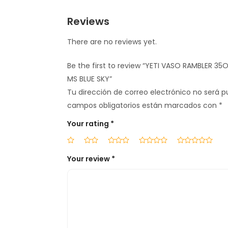
Reviews
There are no reviews yet.
Be the first to review “YETI VASO RAMBLER 
MS BLUE SKY”
Tu dirección de correo electrónico no será p
campos obligatorios están marcados con
*
Your rating
*
Your review
*