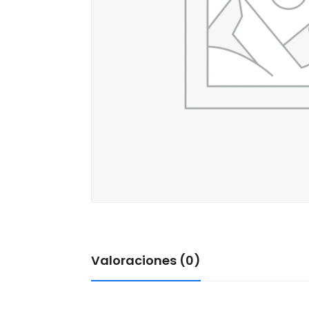
Valoraciones (0)