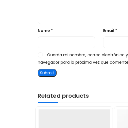
Name
*
Email
*
Guarda mi nombre, correo electrónico 
navegador para la próxima vez que comente
Related products