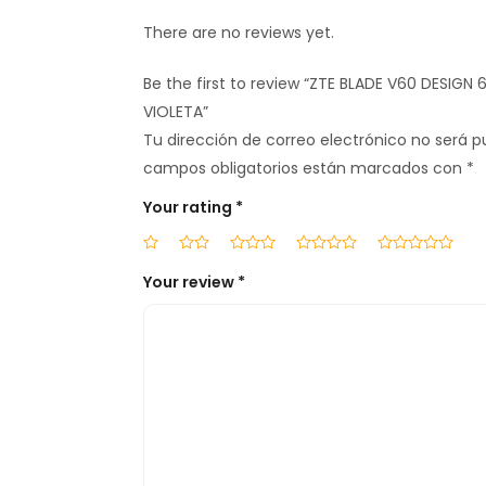
There are no reviews yet.
Be the first to review “ZTE BLADE V60 DESIGN
VIOLETA”
Tu dirección de correo electrónico no será p
campos obligatorios están marcados con
*
Your rating
*
Your review
*