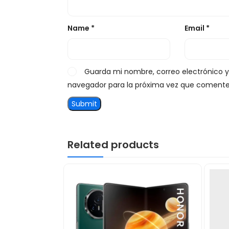
Name
*
Email
*
Guarda mi nombre, correo electrónico 
navegador para la próxima vez que comente
Related products