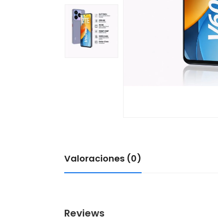
Valoraciones (0)
Reviews