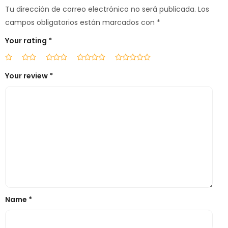
Tu dirección de correo electrónico no será publicada.
Los
campos obligatorios están marcados con
*
Your rating
*
Your review
*
Name
*