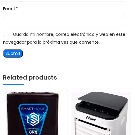
Email
*
Guarda mi nombre, correo electrónico y web en este
navegador para la próxima vez que comente.
Related products