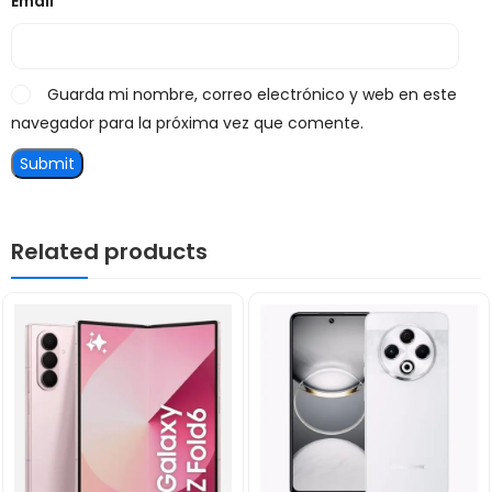
Email
*
Guarda mi nombre, correo electrónico y web en este
navegador para la próxima vez que comente.
Related products