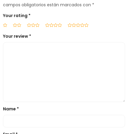
campos obligatorios están marcados con
*
Your rating
*
Your review
*
Name
*