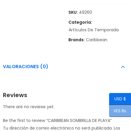
SKU:
49260
Categoría:
Artículos De Temporada
Brands:
Caribbean
VALORACIONES (0)
Reviews
USD $
There are no reviews yet.
VES Bs.
Be the first to review “CARIBBEAN SOMBRILLA DE PLAYA”
Tu dirección de correo electrónico no será publicada.
Los