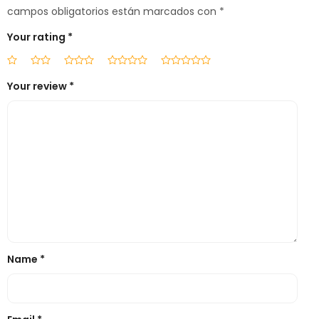
campos obligatorios están marcados con
*
Your rating
*
Your review
*
Name
*