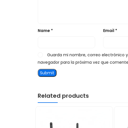
Name
*
Email
*
Guarda mi nombre, correo electrónico 
navegador para la próxima vez que comente
Related products