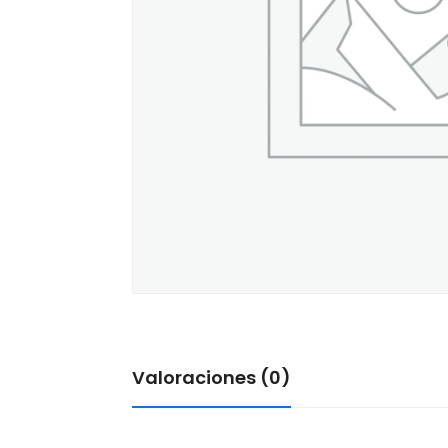
Valoraciones (0)