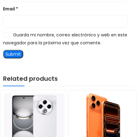
Email
*
Guarda mi nombre, correo electrónico y web en este
navegador para la próxima vez que comente.
Related products