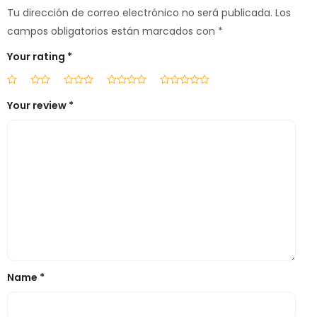
Tu dirección de correo electrónico no será publicada.
Los
campos obligatorios están marcados con
*
Your rating
*
Your review
*
Name
*