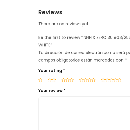
Reviews
There are no reviews yet.
Be the first to review “INFINIX ZERO 30 8GB/2
WHITE”
Tu dirección de correo electrónico no será p
campos obligatorios están marcados con
*
Your rating
*
Your review
*