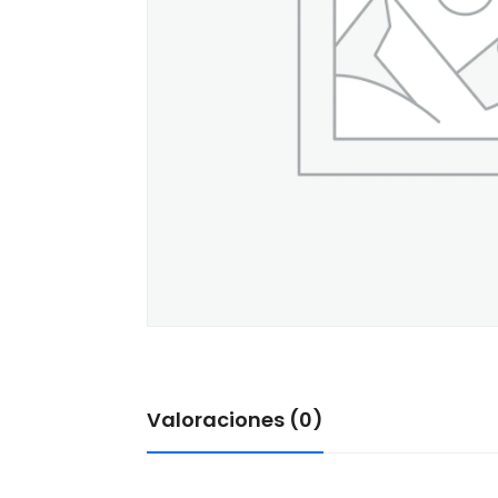
Valoraciones (0)