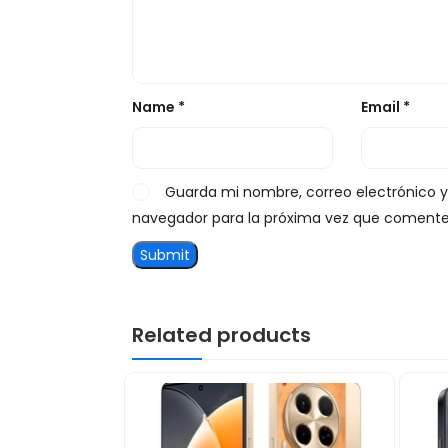
Name
*
Email
*
Guarda mi nombre, correo electrónico 
navegador para la próxima vez que comente
Related products