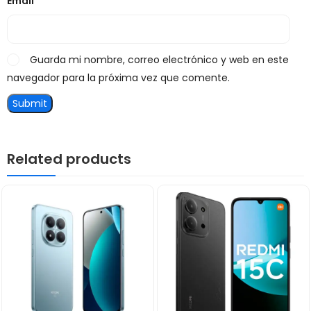
Email
*
Guarda mi nombre, correo electrónico y web en este
navegador para la próxima vez que comente.
Related products