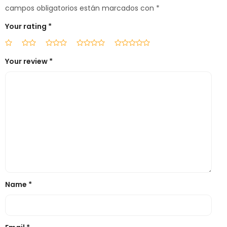
campos obligatorios están marcados con
*
Your rating
*
Your review
*
Name
*