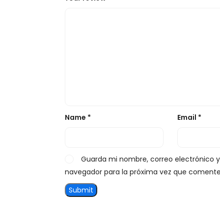
Name
*
Email
*
Guarda mi nombre, correo electrónico 
navegador para la próxima vez que comente