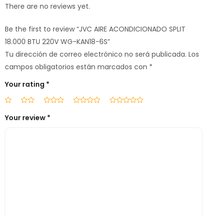
There are no reviews yet.
Be the first to review “JVC AIRE ACONDICIONADO SPLIT
18.000 BTU 220V WG-KAN18-6S”
Tu dirección de correo electrónico no será publicada.
Los
campos obligatorios están marcados con
*
Your rating
*
Your review
*