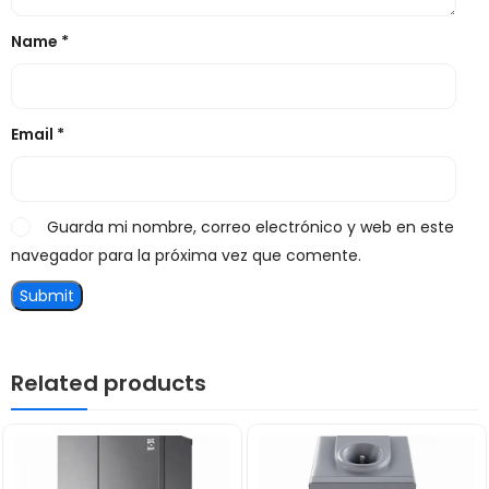
Name
*
Email
*
Guarda mi nombre, correo electrónico y web en este
navegador para la próxima vez que comente.
Related products