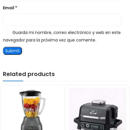
Email
*
Guarda mi nombre, correo electrónico y web en este
navegador para la próxima vez que comente.
Related products