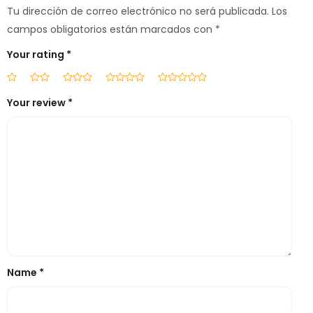
Tu dirección de correo electrónico no será publicada.
Los
campos obligatorios están marcados con
*
Your rating
*
Your review
*
Name
*