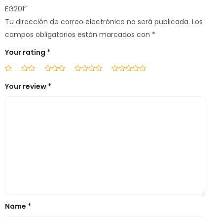
EG201”
Tu dirección de correo electrónico no será publicada.
Los
campos obligatorios están marcados con
*
Your rating
*
Your review
*
Name
*