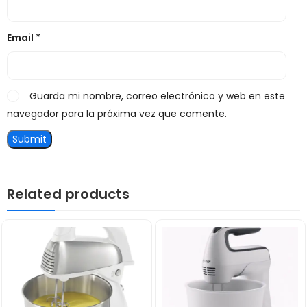
Email
*
Guarda mi nombre, correo electrónico y web en este
navegador para la próxima vez que comente.
Related products