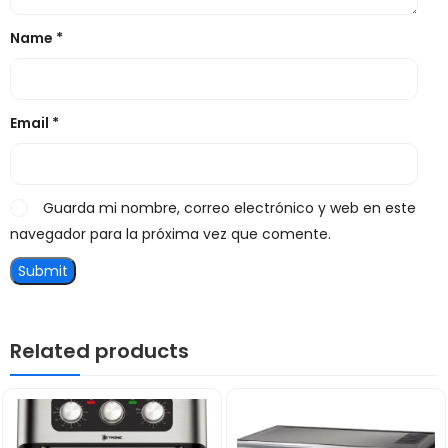
Name
*
Email
*
Guarda mi nombre, correo electrónico y web en este
navegador para la próxima vez que comente.
Related products