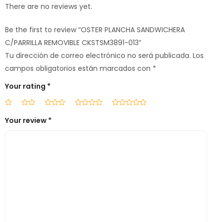
There are no reviews yet.
Be the first to review “OSTER PLANCHA SANDWICHERA
C/PARRILLA REMOVIBLE CKSTSM3891-013”
Tu dirección de correo electrónico no será publicada.
Los
campos obligatorios están marcados con
*
Your rating
*
Your review
*