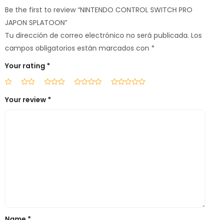
Be the first to review “NINTENDO CONTROL SWITCH PRO
JAPON SPLATOON”
Tu dirección de correo electrónico no será publicada.
Los
campos obligatorios están marcados con
*
Your rating
*
Your review
*
Name
*