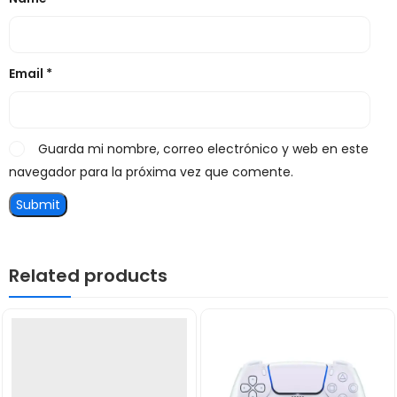
Email
*
Guarda mi nombre, correo electrónico y web en este
navegador para la próxima vez que comente.
Related products