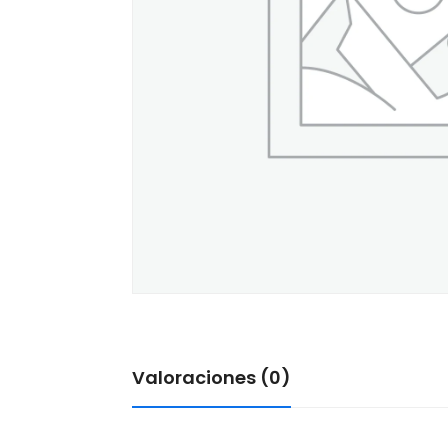
Valoraciones (0)