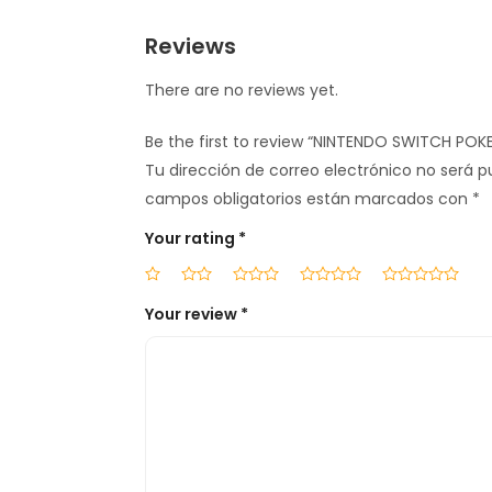
Reviews
There are no reviews yet.
Be the first to review “NINTENDO SWITCH PO
Tu dirección de correo electrónico no será p
campos obligatorios están marcados con
*
Your rating
*
Your review
*