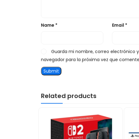
Name
*
Email
*
Guarda mi nombre, correo electrónico 
navegador para la próxima vez que comente
Related products