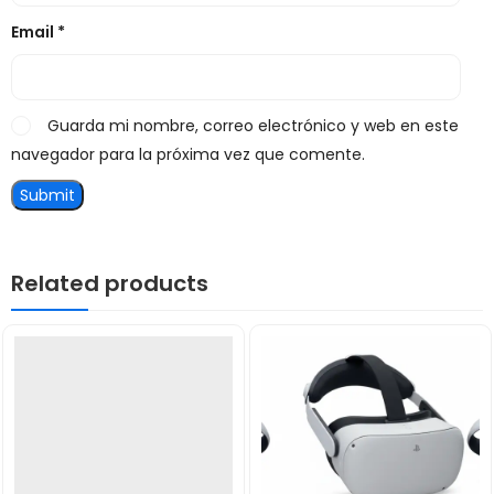
Email
*
Guarda mi nombre, correo electrónico y web en este
navegador para la próxima vez que comente.
Related products