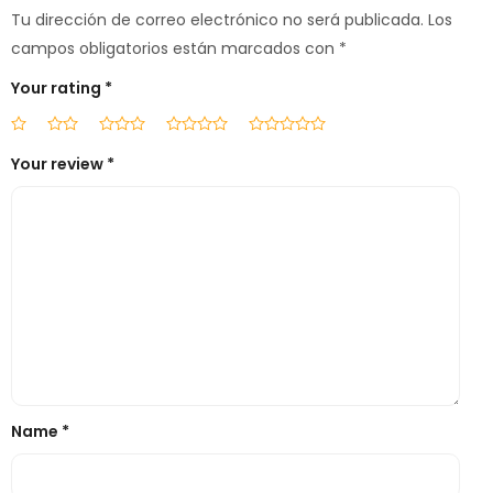
Tu dirección de correo electrónico no será publicada.
Los
campos obligatorios están marcados con
*
Your rating
*
Your review
*
Name
*