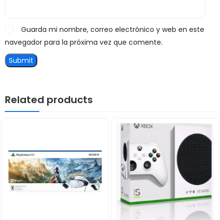
Guarda mi nombre, correo electrónico y web en este
navegador para la próxima vez que comente.
Related products