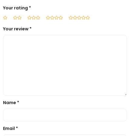
Your rating
*
Your review
*
Name
*
Email
*