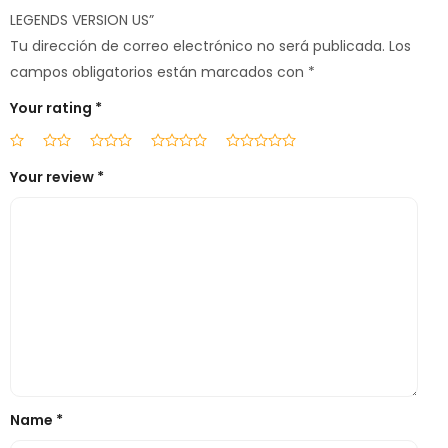
LEGENDS VERSION US”
Tu dirección de correo electrónico no será publicada.
Los
campos obligatorios están marcados con
*
Your rating
*
Your review
*
Name
*