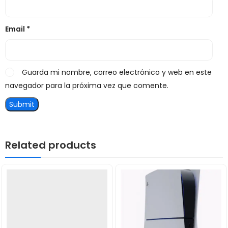
Email
*
Guarda mi nombre, correo electrónico y web en este
navegador para la próxima vez que comente.
Related products