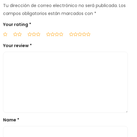
Tu dirección de correo electrónico no será publicada.
Los
campos obligatorios están marcados con
*
Your rating
*
Your review
*
Name
*