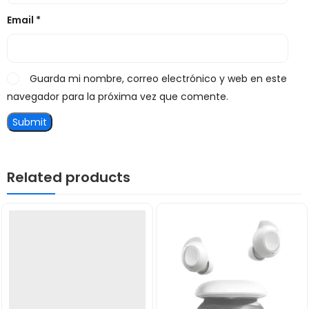
Email
*
Guarda mi nombre, correo electrónico y web en este
navegador para la próxima vez que comente.
Related products